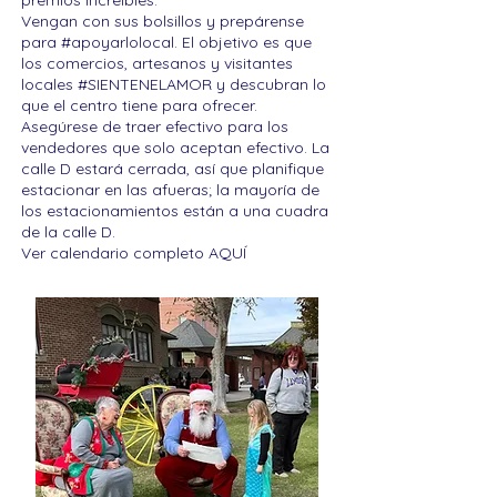
premios increíbles.
Vengan con sus bolsillos y prepárense
para #apoyarlolocal. El objetivo es que
los comercios, artesanos y visitantes
locales #SIENTENELAMOR y descubran lo
que el centro tiene para ofrecer.
Asegúrese de traer efectivo para los
vendedores que solo aceptan efectivo. La
calle D estará cerrada, así que planifique
estacionar en las afueras; la mayoría de
los estacionamientos están a una cuadra
de la calle D.
Ver calendario completo AQUÍ