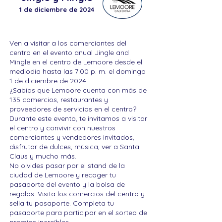
1 de diciembre de 2024
Ven a visitar a los comerciantes del
centro en el evento anual Jingle and
Mingle en el centro de Lemoore desde el
mediodía hasta las 7:00 p. m. el domingo
1 de diciembre de 2024.
¿Sabías que Lemoore cuenta con más de
135 comercios, restaurantes y
proveedores de servicios en el centro?
Durante este evento, te invitamos a visitar
el centro y convivir con nuestros
comerciantes y vendedores invitados,
disfrutar de dulces, música, ver a Santa
Claus y mucho más.
No olvides pasar por el stand de la
ciudad de Lemoore y recoger tu
pasaporte del evento y la bolsa de
regalos. Visita los comercios del centro y
sella tu pasaporte. Completa tu
pasaporte para participar en el sorteo de