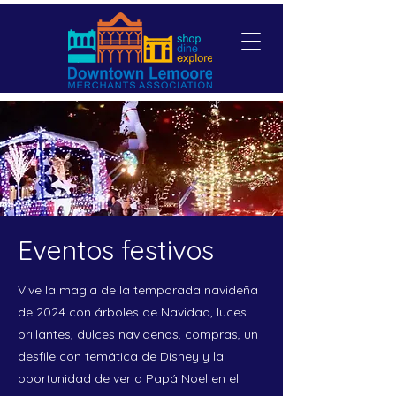
Eventos festivos
Vive la magia de la temporada navideña
de 2024 con árboles de Navidad, luces
brillantes, dulces navideños, compras, un
desfile con temática de Disney y la
oportunidad de ver a Papá Noel en el