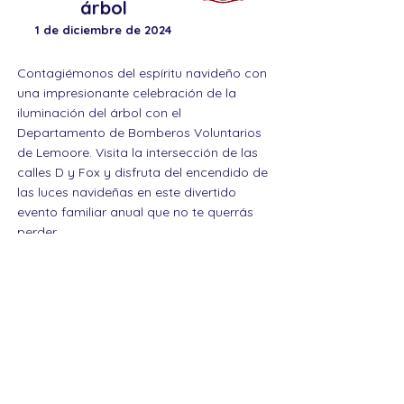
árbol
1 de diciembre de 2024
Contagiémonos del espíritu navideño con
una impresionante celebración de la
iluminación del árbol con el
Departamento de Bomberos Voluntarios
de Lemoore. Visita la intersección de las
calles D y Fox y disfruta del encendido de
las luces navideñas en este divertido
evento familiar anual que no te querrás
perder.