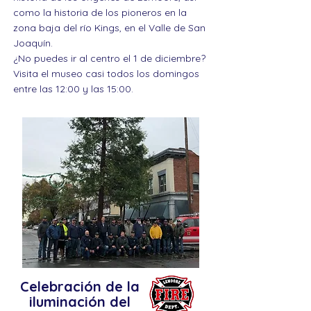
como la historia de los pioneros en la
zona baja del río Kings, en el Valle de San
Joaquín.
¿No puedes ir al centro el 1 de diciembre?
Visita el museo casi todos los domingos
entre las 12:00 y las 15:00.
Celebración de la
iluminación del