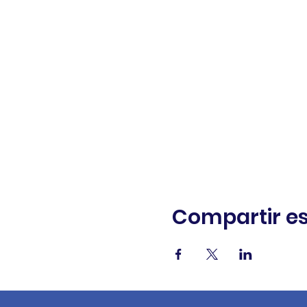
Compartir es