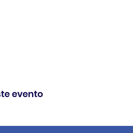
te evento