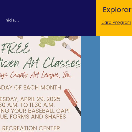
Explorar
Iniciar sesión
Card Program