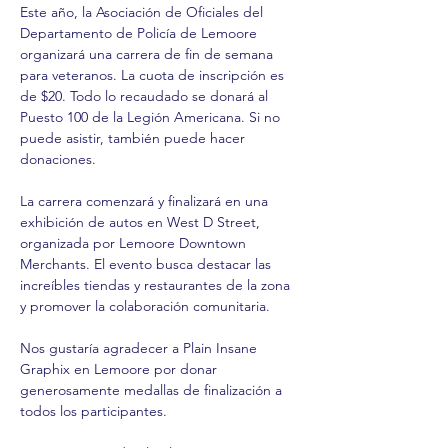
Este año, la Asociación de Oficiales del 
Departamento de Policía de Lemoore 
organizará una carrera de fin de semana 
para veteranos. La cuota de inscripción es 
de $20. Todo lo recaudado se donará al 
Puesto 100 de la Legión Americana. Si no 
puede asistir, también puede hacer 
donaciones.
La carrera comenzará y finalizará en una 
exhibición de autos en West D Street, 
organizada por Lemoore Downtown 
Merchants. El evento busca destacar las 
increíbles tiendas y restaurantes de la zona 
y promover la colaboración comunitaria.
Nos gustaría agradecer a Plain Insane 
Graphix en Lemoore por donar 
generosamente medallas de finalización a 
todos los participantes.