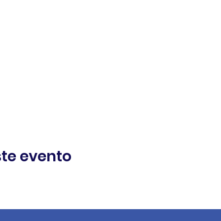
te evento