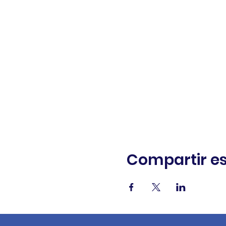
Compartir es