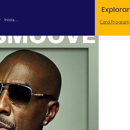
Explorar
Iniciar sesión
Card Program