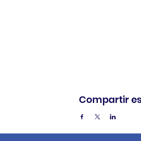
Compartir es