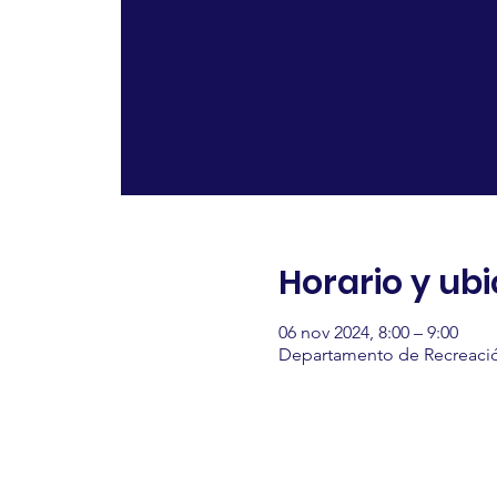
Horario y ub
06 nov 2024, 8:00 – 9:00
Departamento de Recreació