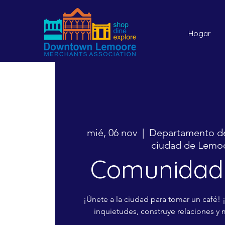
Hogar
mié, 06 nov
  |  
Departamento de
ciudad de Lemo
Comunidad 
¡Únete a la ciudad para tomar un café!
inquietudes, construye relaciones y