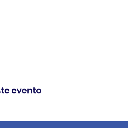
te evento