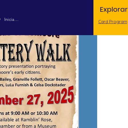
Explorar
Iniciar sesión
Card Program