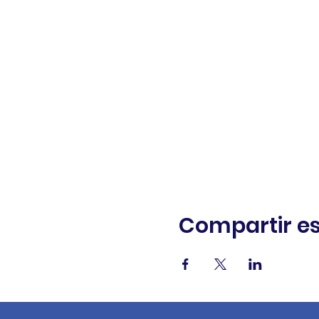
Compartir es