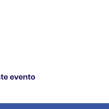
te evento