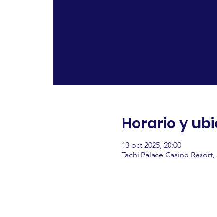
Horario y ub
13 oct 2025, 20:00
Tachi Palace Casino Resort