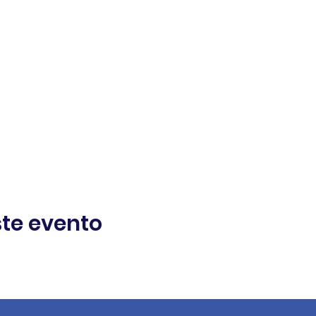
te evento