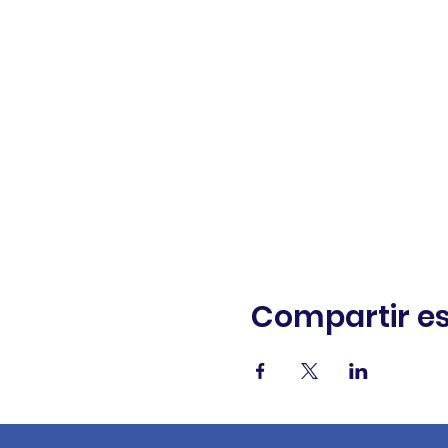
Compartir es