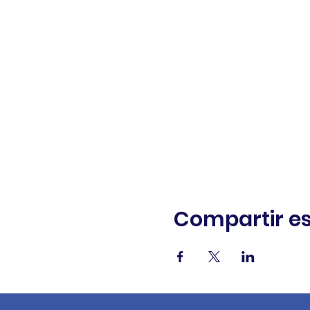
Compartir es