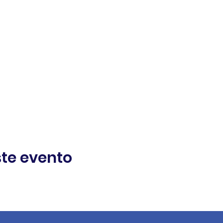
te evento